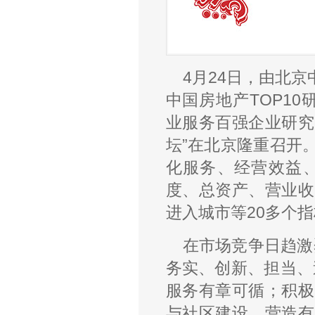
4月24日，由北
中国房地产TOP10
业服务百强企业研究
坛”在北京隆重召开
化服务、经营效益
度、总资产、营业收
进入城市等20多个
在市场竞争日趋激
务实、创新、担当、
服务有章可循；积极
与社区建设，营造有