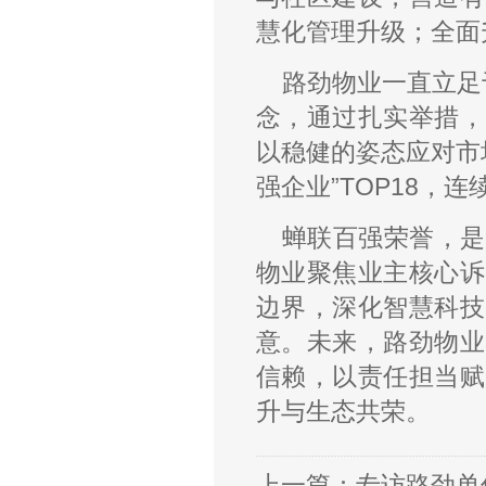
慧化管理升级；全面
路劲物业一直立足
念，通过扎实举措，
以稳健的姿态应对市
强企业”TOP18，
蝉联百强荣誉，是
物业聚焦业主核心诉
边界，深化智慧科技
意。未来，路劲物业
信赖，以责任担当赋
升与生态共荣。
上一篇：
专访路劲单