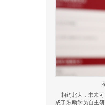
相约北大，未来可
成了鼓励学员自主研