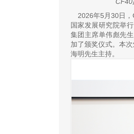
CF4
2026年5月30
国家发展研究院举行
集团主席单伟彪先生
加了颁奖仪式。本次
海明先生主持。