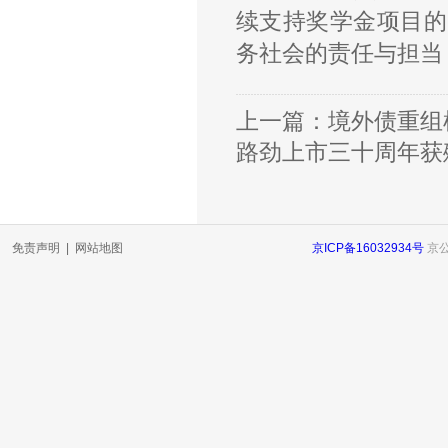
续支持奖学金项目的
务社会的责任与担当
上一篇：
境外债重组
路劲上市三十周年获殊
免责声明
|
网站地图
京ICP备16032934号
京公