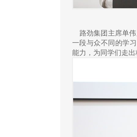
路劲集团主席单伟
一段与众不同的学习
能力，为同学们走出