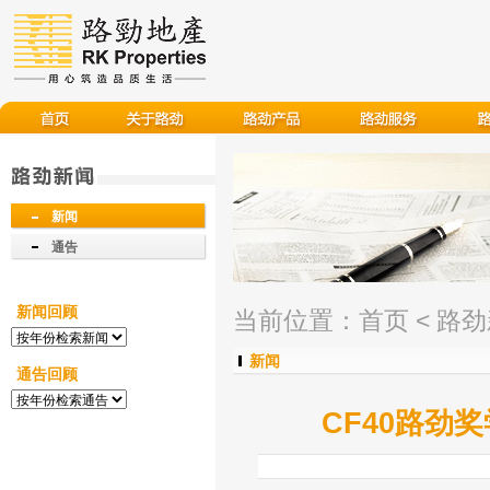
新闻
通告
新闻回顾
当前位置：
首页
<
路劲
新闻
通告回顾
CF40路劲