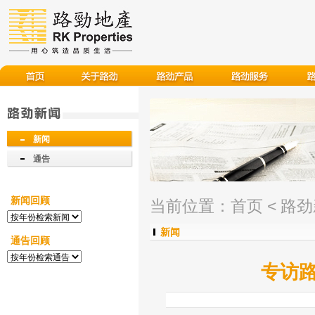
新闻
通告
新闻回顾
当前位置：
首页
<
路劲
新闻
通告回顾
专访路