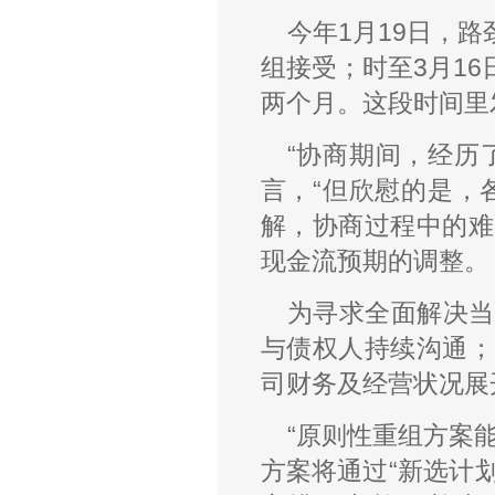
今年1月19日，
组接受；时至3月1
两个月。这段时间里
“协商期间，经历
言，“但欣慰的是，
解，协商过程中的难
现金流预期的调整。
为寻求全面解决当
与债权人持续沟通；
司财务及经营状况展
“原则性重组方案
方案将通过“新选计