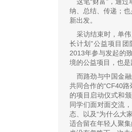
这笔“财富”，通
纳、总结、传递；也
新出发。
采访结束时，单伟
长计划”公益项目团
2013年参与发起
境的公益项目，也是
而路劲与中国金融
共同合作的“CF40
的项目启动仪式和颁
同学们面对面交流，
态、以及“为什么大家
适合留在年轻人聚集