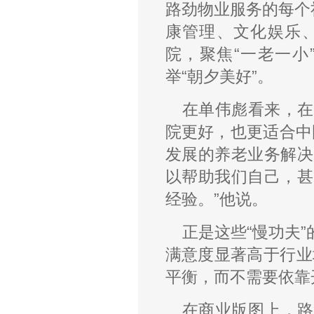
路劲物业服务的每个
康管理、文化娱乐
院，聚焦“一老一小
举“朝夕美好”。
在单伟彪看来，在
院更好，也更适合中
发展的养老业务解决
以帮助我们自己，甚
经验。”他说。
正是这些“慢功夫
满意度显著高于行业
平衡，而不需要依靠
在商业版图上，路