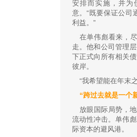
安排而实施，并为
意。“既要保证公司
利益。”
在单伟彪看来，尽
走。他和公司管理层
下正式向所有相关债
彼岸。
“我希望能在年末
“跨过去就是一个
放眼国际局势，地
流动性冲击。单伟彪
际资本的避风港。