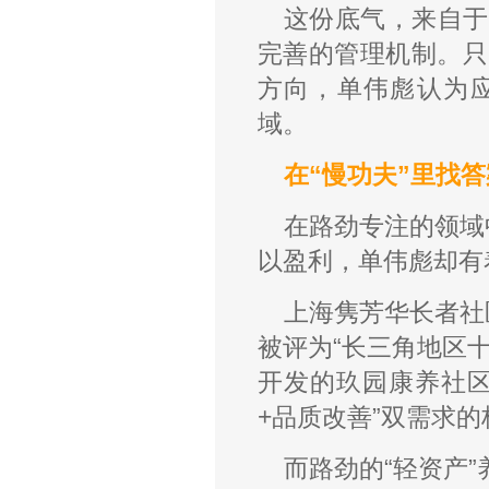
这份底气，来自于
完善的管理机制。只
方向，单伟彪认为
域。
在“慢功夫”里找答
在路劲专注的领域
以盈利，单伟彪却有
上海隽芳华长者社
被评为“长三角地区十
开发的玖园康养社区
+品质改善”双需求
而路劲的“轻资产