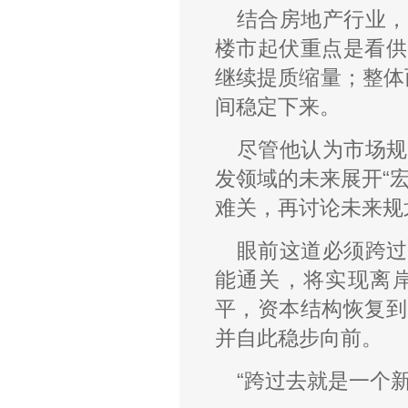
结合房地产行业，
楼市起伏重点是看供
继续提质缩量；整体
间稳定下来。
尽管他认为市场规
发领域的未来展开“
难关，再讨论未来规
眼前这道必须跨过
能通关，将实现离
平，资本结构恢复到
并自此稳步向前。
“跨过去就是一个